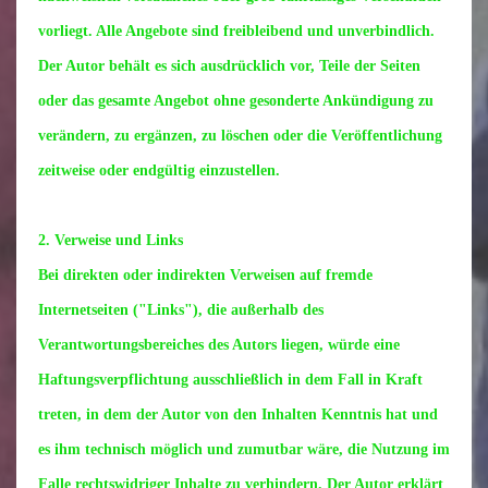
vorliegt. Alle Angebote sind freibleibend und unverbindlich.
Der Autor behält es sich ausdrücklich vor, Teile der Seiten
oder das gesamte Angebot ohne gesonderte Ankündigung zu
verändern, zu ergänzen, zu löschen oder die Veröffentlichung
zeitweise oder endgültig einzustellen.
2. Verweise und Links
Bei direkten oder indirekten Verweisen auf fremde
Internetseiten ("Links"), die außerhalb des
Verantwortungsbereiches des Autors liegen, würde eine
Haftungsverpflichtung ausschließlich in dem Fall in Kraft
treten, in dem der Autor von den Inhalten Kenntnis hat und
es ihm technisch möglich und zumutbar wäre, die Nutzung im
Falle rechtswidriger Inhalte zu verhindern. Der Autor erklärt