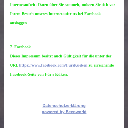
Internetauftritt Daten über Sie sammelt, müssen Sie sich vor
Ihrem Besuch unseres Internetauftritts bei Facebook
ausloggen.
7. Facebook
Dieses Impressum besitzt auch Gültigkeit für die unter der
URL
https://www.facebook.com/FursKueken
zu erreichende
Facebook-Seite von Für's Küken.
Datenschutzerklärung
powered by Beepworld