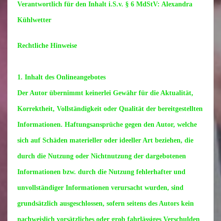
Verantwortlich für den Inhalt i.S.v. § 6 MdStV
: Alexandra
Kühlwetter
Rechtliche Hinweise
1. Inhalt des Onlineangebotes
Der Autor übernimmt keinerlei Gewähr für die Aktualität,
Korrektheit, Vollständigkeit oder Qualität der bereitgestellten
Informationen. Haftungsansprüche gegen den Autor, welche
sich auf Schäden materieller oder ideeller Art beziehen, die
durch die Nutzung oder Nichtnutzung der dargebotenen
Informationen bzw. durch die Nutzung fehlerhafter und
unvollständiger Informationen verursacht wurden, sind
grundsätzlich ausgeschlossen, sofern seitens des Autors kein
nachweislich vorsätzliches oder grob fahrlässiges Verschulden