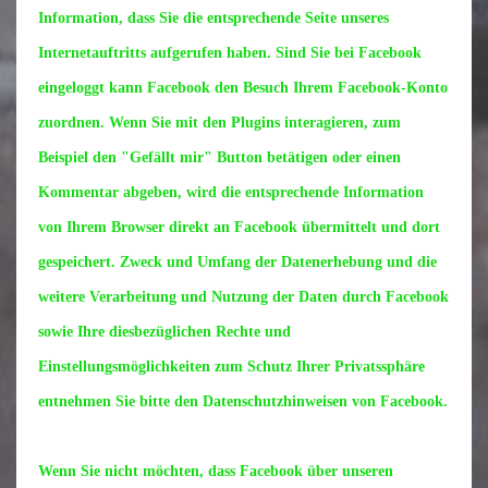
Information, dass Sie die entsprechende Seite unseres
Internetauftritts aufgerufen haben. Sind Sie bei Facebook
eingeloggt kann Facebook den Besuch Ihrem Facebook-Konto
zuordnen. Wenn Sie mit den Plugins interagieren, zum
Beispiel den "Gefällt mir" Button betätigen oder einen
Kommentar abgeben, wird die entsprechende Information
von Ihrem Browser direkt an Facebook übermittelt und dort
gespeichert. Zweck und Umfang der Datenerhebung und die
weitere Verarbeitung und Nutzung der Daten durch Facebook
sowie Ihre diesbezüglichen Rechte und
Einstellungsmöglichkeiten zum Schutz Ihrer Privatssphäre
entnehmen Sie bitte den Datenschutzhinweisen von Facebook.
Wenn Sie nicht möchten, dass Facebook über unseren