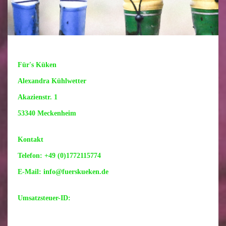
Für's Küken
Alexandra Kühlwetter
Akazienstr. 1
53340 Meckenheim
Kontakt
Telefon: +49 (0)1772115774
E-Mail: info@fuerskueken.de
Umsatzsteuer-ID: