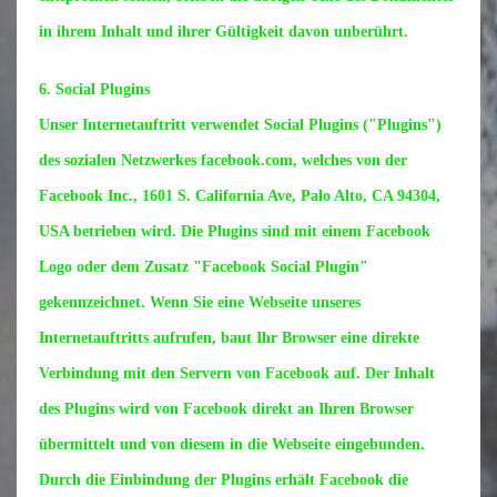
in ihrem Inhalt und ihrer Gültigkeit davon unberührt.
6. Social Plugins
Unser Internetauftritt verwendet Social Plugins ("Plugins")
des sozialen Netzwerkes facebook.com, welches von der
Facebook Inc., 1601 S. California Ave, Palo Alto, CA 94304,
USA betrieben wird. Die Plugins sind mit einem Facebook
Logo oder dem Zusatz "Facebook Social Plugin"
gekennzeichnet. Wenn Sie eine Webseite unseres
Internetauftritts aufrufen, baut Ihr Browser eine direkte
Verbindung mit den Servern von Facebook auf. Der Inhalt
des Plugins wird von Facebook direkt an Ihren Browser
übermittelt und von diesem in die Webseite eingebunden.
Durch die Einbindung der Plugins erhält Facebook die