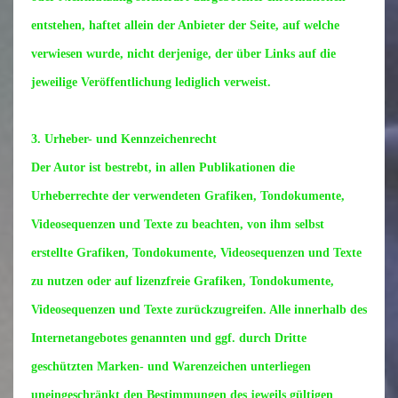
entstehen, haftet allein der Anbieter der Seite, auf welche
verwiesen wurde, nicht derjenige, der über Links auf die
jeweilige Veröffentlichung lediglich verweist.
3. Urheber- und Kennzeichenrecht
Der Autor ist bestrebt, in allen Publikationen die
Urheberrechte der verwendeten Grafiken, Tondokumente,
Videosequenzen und Texte zu beachten, von ihm selbst
erstellte Grafiken, Tondokumente, Videosequenzen und Texte
zu nutzen oder auf lizenzfreie Grafiken, Tondokumente,
Videosequenzen und Texte zurückzugreifen. Alle innerhalb des
Internetangebotes genannten und ggf. durch Dritte
geschützten Marken- und Warenzeichen unterliegen
uneingeschränkt den Bestimmungen des jeweils gültigen