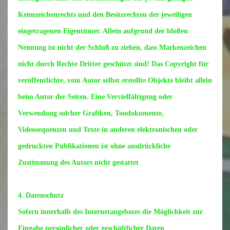
Kennzeichenrechts und den Besitzrechten der jeweiligen
eingetragenen Eigentümer. Allein aufgrund der bloßen
Nennung ist nicht der Schluß zu ziehen, dass Markenzeichen
nicht durch Rechte Dritter geschützt sind! Das Copyright für
veröffentlichte, vom Autor selbst erstellte Objekte bleibt allein
beim Autor der Seiten. Eine Vervielfältigung oder
Verwendung solcher Grafiken, Tondokumente,
Videosequenzen und Texte in anderen elektronischen oder
gedruckten Publikationen ist ohne ausdrückliche
Zustimmung des Autors nicht gestattet
4. Datenschutz
Sofern innerhalb des Internetangebotes die Möglichkeit zur
Eingabe persönlicher oder geschäftlicher Daten