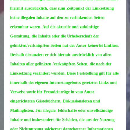
hiermit ausdrücklich, dass zum Zeitpunkt der Linksetzung
keine illegalen Inhalte auf den zu verlinkenden Seiten
erkennbar waren. Auf die aktuelle und zukünftige
Gestaltung, die Inhalte oder die Urheberschaft der
gelinkten/verknüpften Seiten hat der Autor keinerlei Einfluss.
Deshalb distanziert er sich hiermit ausdrücklich von allen
Inhalten aller gelinkten /verknüpften Seiten, die nach der
Linksetzung verändert wurden. Diese Feststellung gilt für alle
innerhalb des eigenen Internetangebotes gesetzten Links und
Verweise sowie für Fremdeinträge in vom Autor
eingerichteten Gästebüchern, Diskussionsforen und
Mailinglisten. Für illegale, fehlerhafte oder unvollständige
Inhalte und insbesondere für Schäden, die aus der Nutzung
oder Nichtnutzung solcherart dargebotener Informationen