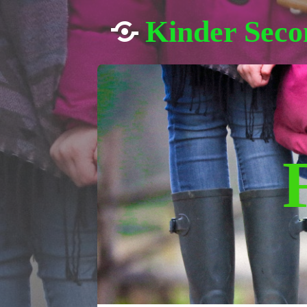
Kinder Sec